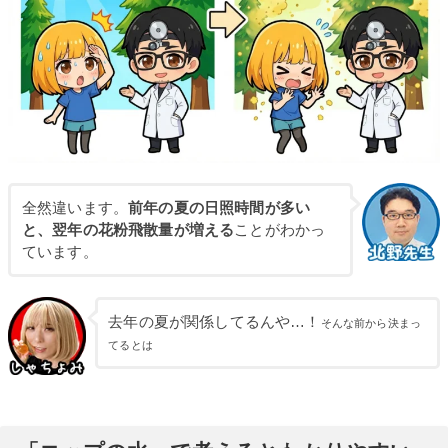
全然違います。
前年の夏の日照時間が多い
と、翌年の花粉飛散量が増える
ことがわかっ
ています。
去年の夏が関係してるんや…！
そんな前から決まっ
てるとは