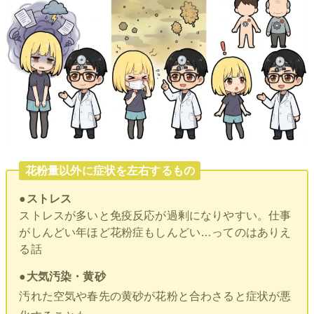
花粉量以外に症状を左右するもの
●ストレス
ストレスが多いと免疫反応が過剰になりやすい。仕事
がしんどい年ほど花粉症もしんどい…ってのはありえ
る話
●大気汚染・黄砂
汚れた空気や春先の黄砂が花粉と合わさると症状が悪