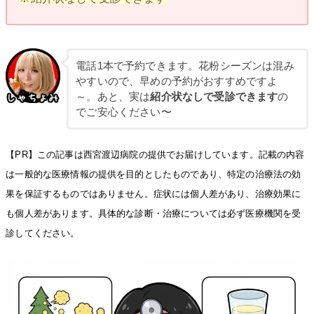
電話1本で予約できます。花粉シーズンは混み
やすいので、早めの予約がおすすめですよ
～。あと、実は
紹介状なしで受診できます
の
でご安心ください〜
【PR】この記事は西宮渡辺病院の提供でお届けしています。記載の内容
は一般的な医療情報の提供を目的としたものであり、特定の治療法の効
果を保証するものではありません。症状には個人差があり、治療効果に
も個人差があります。具体的な診断・治療については必ず医療機関を受
診してください。