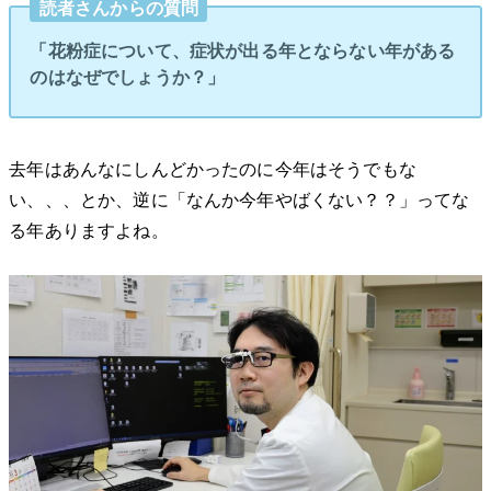
読者さんからの質問
「花粉症について、症状が出る年とならない年がある
のはなぜでしょうか？」
去年はあんなにしんどかったのに今年はそうでもな
い、、、とか、逆に「なんか今年やばくない？？」ってな
る年ありますよね。