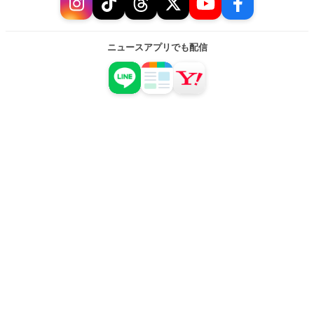
ニュースアプリでも配信