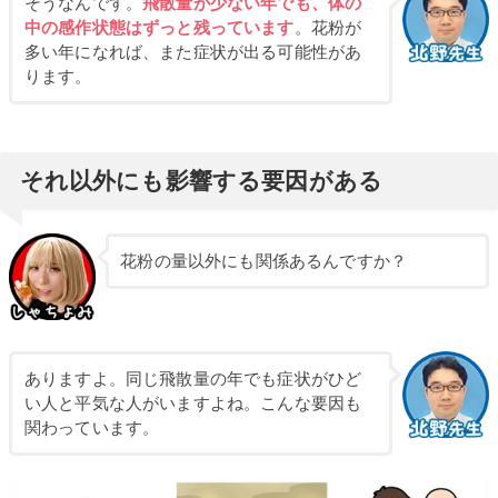
そうなんです。
飛散量が少ない年でも、体の
中の感作状態はずっと残っています
。花粉が
多い年になれば、また症状が出る可能性があ
ります。
それ以外にも影響する要因がある
花粉の量以外にも関係あるんですか？
ありますよ。同じ飛散量の年でも症状がひど
い人と平気な人がいますよね。こんな要因も
関わっています。