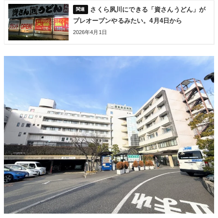
さくら夙川にできる「資さんうどん」が
プレオープンやるみたい。4月4日から
2026年4月1日