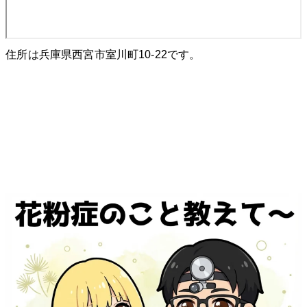
住所は兵庫県西宮市室川町10-22です。