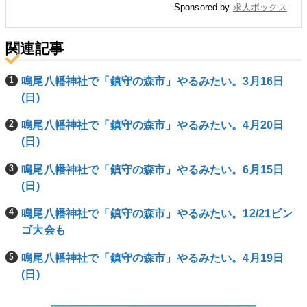
Sponsored by
求人ボックス
関連記事
鳴尾八幡神社で「鎮守の森市」やるみたい。3月16日
(日)
鳴尾八幡神社で「鎮守の森市」やるみたい。4月20日
(日)
鳴尾八幡神社で「鎮守の森市」やるみたい。6月15日
(日)
鳴尾八幡神社で「鎮守の森市」やるみたい。12/21ビン
ゴ大会も
鳴尾八幡神社で「鎮守の森市」やるみたい。4月19日
(日)