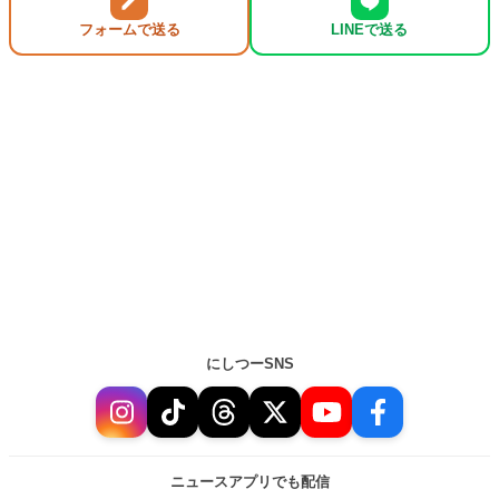
フォームで送る
LINEで送る
にしつーSNS
ニュースアプリでも配信