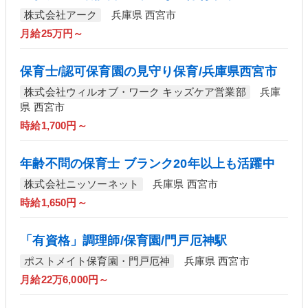
株式会社アーク
兵庫県 西宮市
月給25万円～
保育士/認可保育園の見守り保育/兵庫県西宮市
株式会社ウィルオブ・ワーク キッズケア営業部
兵庫
県 西宮市
時給1,700円～
年齢不問の保育士 ブランク20年以上も活躍中
株式会社ニッソーネット
兵庫県 西宮市
時給1,650円～
「有資格」調理師/保育園/門戸厄神駅
ポストメイト保育園・門戸厄神
兵庫県 西宮市
月給22万6,000円～