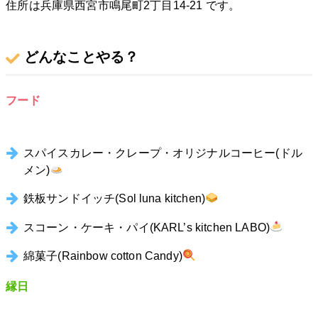
住所は兵庫県西宮市鳴尾町2丁目14-21 です。
どんなことやる？
フード
スパイスカレー・クレープ・オリジナルコーヒー(ドル
メン)
鉄板サンドイッチ(Sol luna kitchen)
スコーン・ケーキ・パイ(KARL’s kitchen LABO)
綿菓子(Rainbow cotton Candy)
縁日