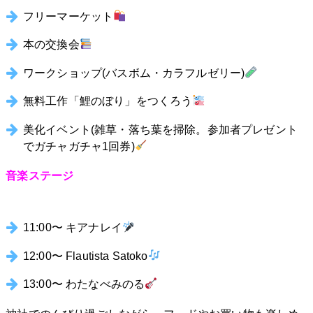
フリーマーケット
本の交換会
ワークショップ(バスボム・カラフルゼリー)
無料工作「鯉のぼり」をつくろう
美化イベント(雑草・落ち葉を掃除。参加者プレゼント
でガチャガチャ1回券)
音楽ステージ
11:00〜 キアナレイ
12:00〜 Flautista Satoko
13:00〜 わたなべみのる