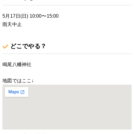
5月17日(日) 10:00〜15:00
雨天中止
どこでやる？
鳴尾八幡神社
地図ではここ↓