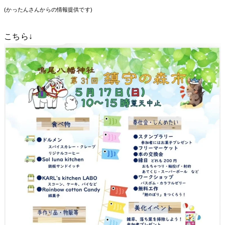
(かったんさんからの情報提供です)
こちら↓