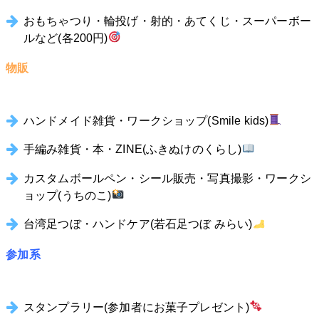
おもちゃつり・輪投げ・射的・あてくじ・スーパーボー
ルなど(各200円)
物販
ハンドメイド雑貨・ワークショップ(Smile kids)
手編み雑貨・本・ZINE(ふきぬけのくらし)
カスタムボールペン・シール販売・写真撮影・ワークシ
ョップ(うちのこ)
台湾足つぼ・ハンドケア(若石足つぼ みらい)
参加系
スタンプラリー(参加者にお菓子プレゼント)