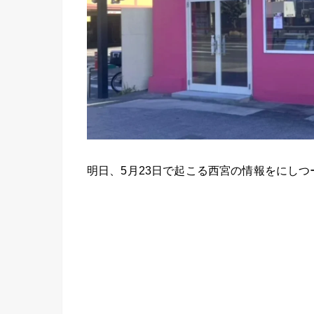
明日、5月23日で起こる西宮の情報をにし