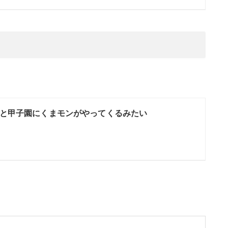
と甲子園にくまモンがやってくるみたい