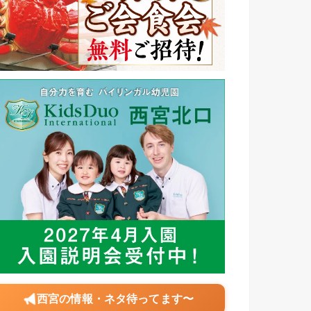
西宮の情報・ネタ待ってます〜