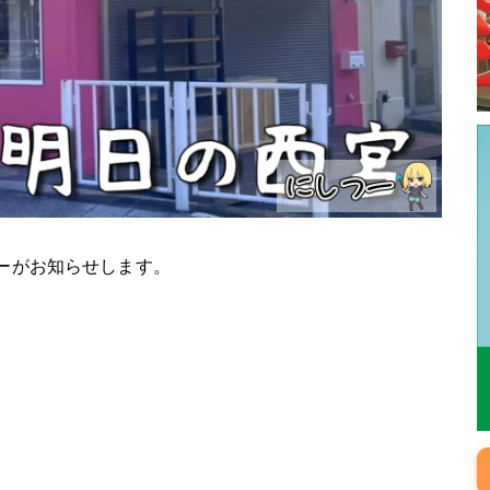
つーがお知らせします。