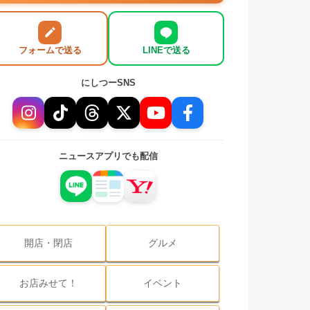
フォームで送る
LINEで送る
にしつーSNS
ニュースアプリでも配信
開店・閉店
グルメ
お店みせて！
イベント