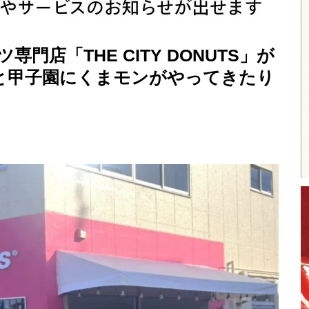
門店「THE CITY DONUTS」が
と甲子園にくまモンがやってきたり