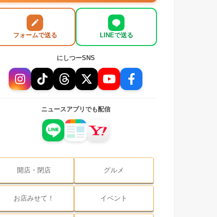
フォームで送る
LINEで送る
にしつーSNS
ニュースアプリでも配信
開店・閉店
グルメ
お店みせて！
イベント