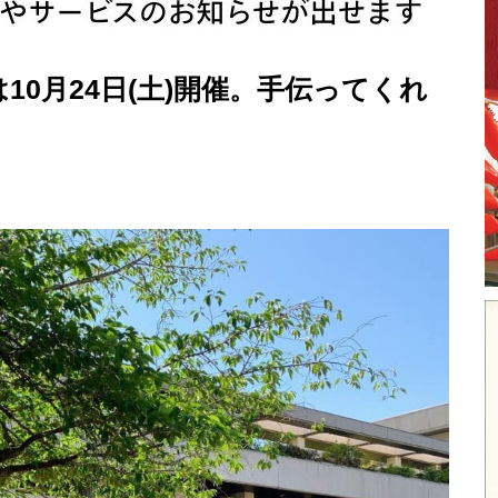
0月24日(土)開催。手伝ってくれ