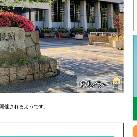
)に開催されるようです。