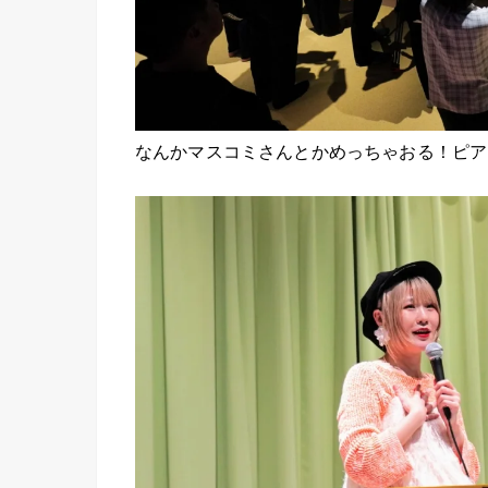
なんかマスコミさんとかめっちゃおる！ピア