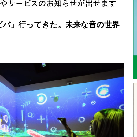
ビバ」行ってきた。未来な音の世界