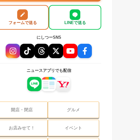
フォームで送る
LINEで送る
にしつーSNS
ニュースアプリでも配信
開店・閉店
グルメ
お店みせて！
イベント