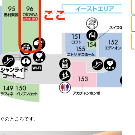
ぐのところです。