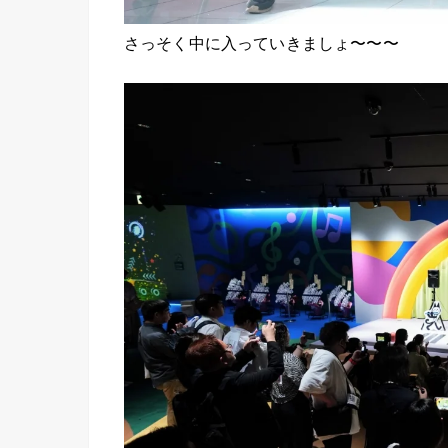
さっそく中に入っていきましょ〜〜〜