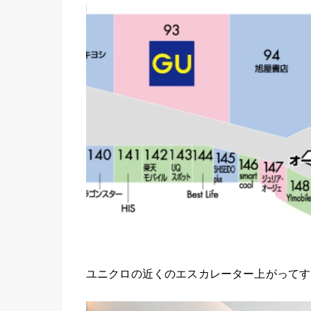
ユニクロの近くのエスカレーター上がってす