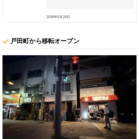
2026年5月24日
戸田町から移転オープン