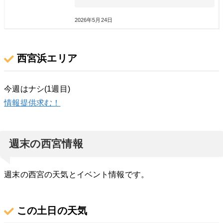
2026年5月24日
西宮浜エリア
今週はナシ(1週目)
情報提供求む！
週末の西宮情報
週末の西宮の天気とイベント情報です。
この土日の天気