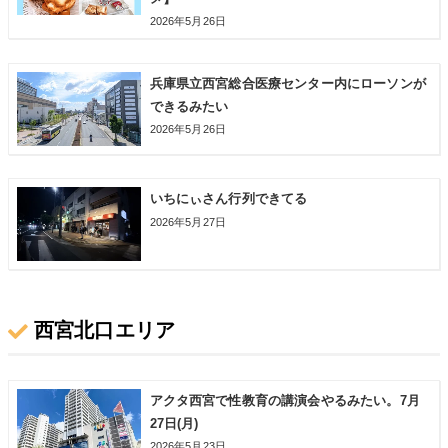
2026年5月26日
兵庫県立西宮総合医療センター内にローソンが
できるみたい
2026年5月26日
いちにぃさん行列できてる
2026年5月27日
西宮北口エリア
アクタ西宮で性教育の講演会やるみたい。7月
27日(月)
2026年5月23日