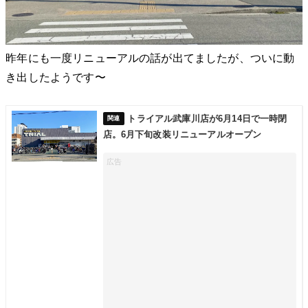
昨年にも一度リニューアルの話が出てましたが、ついに動
き出したようです〜
トライアル武庫川店が6月14日で一時閉
店。6月下旬改装リニューアルオープン