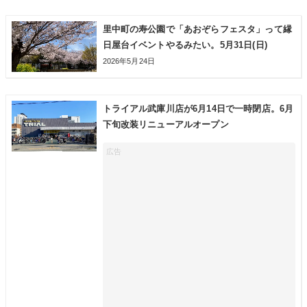
里中町の寿公園で「あおぞらフェスタ」って縁
日屋台イベントやるみたい。5月31日(日)
2026年5月24日
トライアル武庫川店が6月14日で一時閉店。6月
下旬改装リニューアルオープン