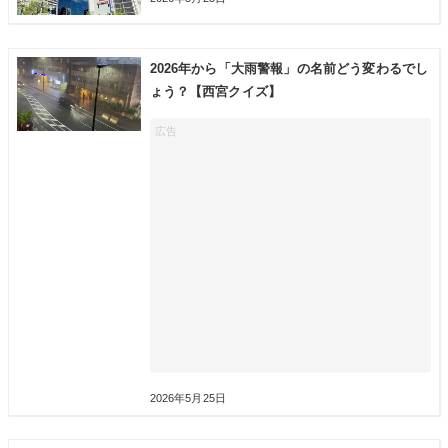
2026年から「大雨警報」の名前どう変わるでし
ょう？【西宮クイズ】
2026年5月25日