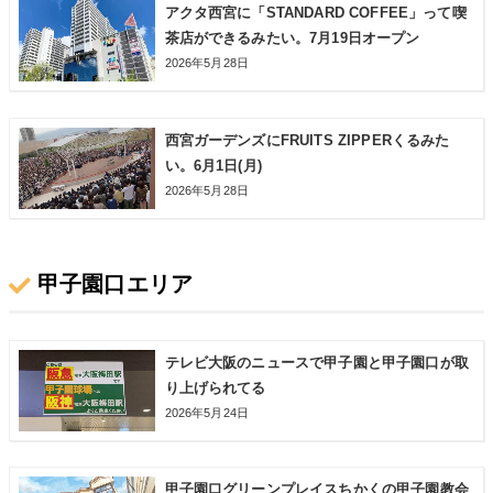
アクタ西宮に「STANDARD COFFEE」って喫
茶店ができるみたい。7月19日オープン
2026年5月28日
西宮ガーデンズにFRUITS ZIPPERくるみた
い。6月1日(月)
2026年5月28日
甲子園口エリア
テレビ大阪のニュースで甲子園と甲子園口が取
り上げられてる
2026年5月24日
甲子園口グリーンプレイスちかくの甲子園教会