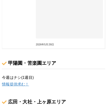
2026年5月29日
甲陽園・苦楽園エリア
今週はナシ(1週目)
情報提供求む！
広田・大社・上ヶ原エリア