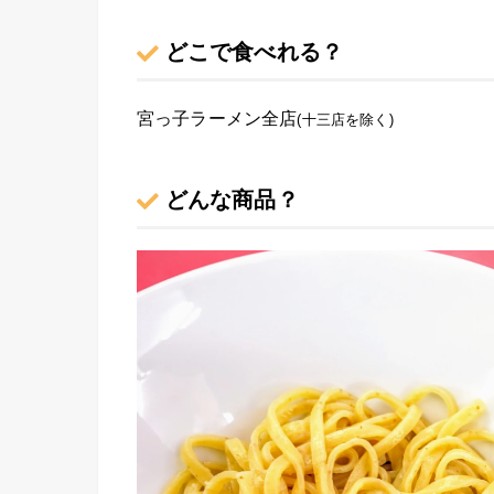
どこで食べれる？
宮っ子ラーメン全店
(十三店を除く)
どんな商品？