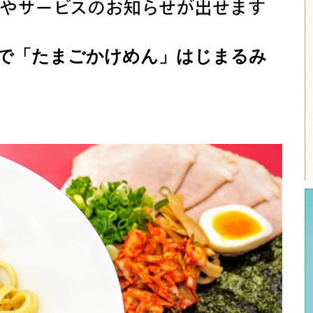
ンで「たまごかけめん」はじまるみ