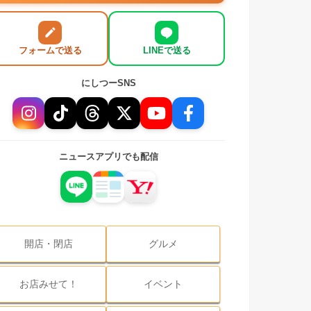
フォームで送る
LINEで送る
にしつーSNS
ニュースアプリでも配信
開店・閉店
グルメ
お店みせて！
イベント