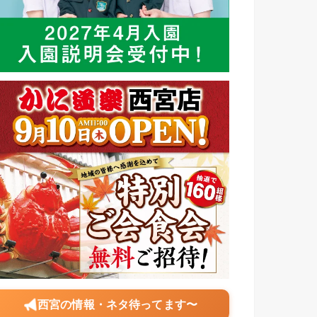
西宮の情報・ネタ待ってます〜