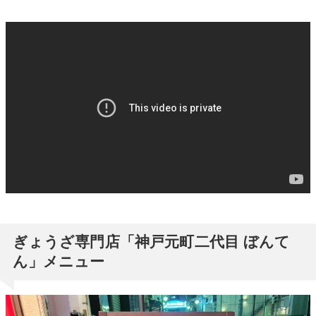
ぎょうざ専門店「神戸元町二代目 ぼんて
ん」メニュー