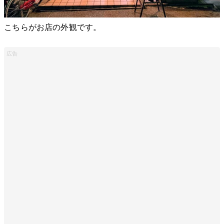
こちらがお店の外観です。