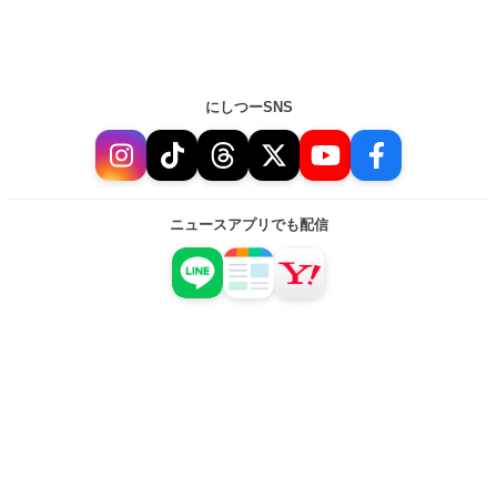
にしつーSNS
ニュースアプリでも配信