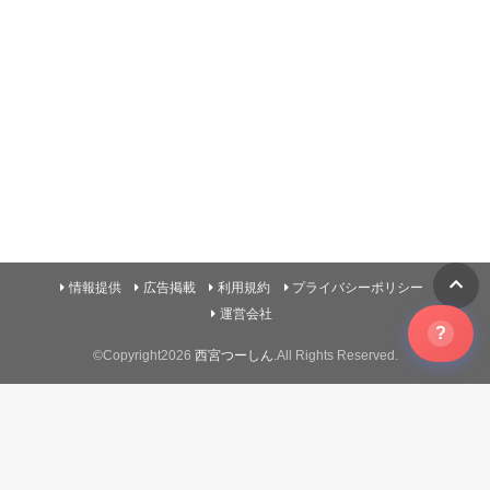
情報提供
広告掲載
利用規約
プライバシーポリシー
運営会社
?
©Copyright2026
西宮つーしん
.All Rights Reserved.