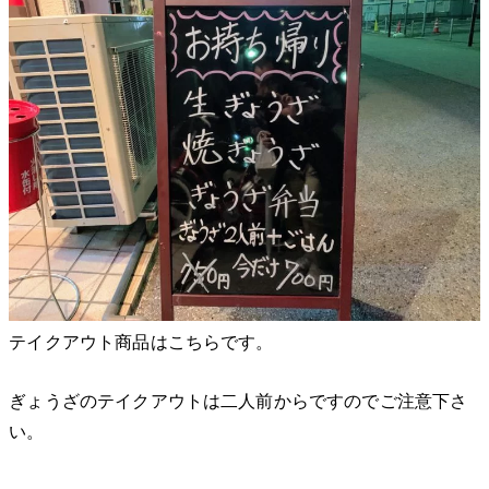
テイクアウト商品はこちらです。
ぎょうざのテイクアウトは二人前からですのでご注意下さ
い。