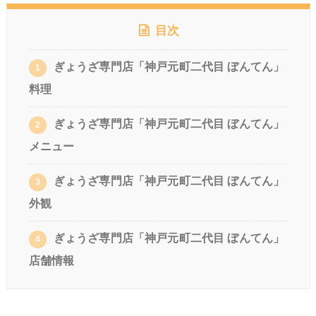
目次
ぎょうざ専門店「神戸元町二代目 ぼんてん」
1
料理
ぎょうざ専門店「神戸元町二代目 ぼんてん」
2
メニュー
ぎょうざ専門店「神戸元町二代目 ぼんてん」
3
外観
ぎょうざ専門店「神戸元町二代目 ぼんてん」
4
店舗情報