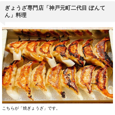
ぎょうざ専門店「神戸元町二代目 ぼんて
ん」料理
こちらが「焼ぎょうざ」です。