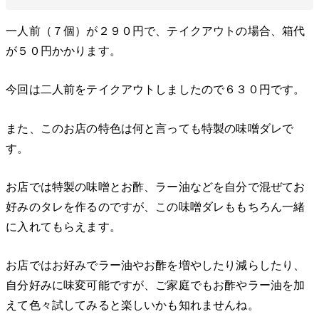
一人前（７個）が２９０円で、テイクアウトの場合、箱代
が５０円かかります。
今回は二人前をテイクアウトしましたので６３０円です。
また、このお店の特色は何と言っても特製の味噌ダレで
す。
お店では特製の味噌とお酢、ラー油などを自分で混ぜてお
好みのタレを作るのですが、この味噌ダレももちろん一緒
に入れてもらえます。
お店ではお好みでラー油やお酢を増やしたり減らしたり、
自分好みに味変可能ですが、ご家庭でもお酢やラー油を加
えて色々試してみると楽しいかも知れませんね。