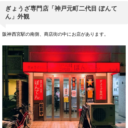
ぎょうざ専門店「神戸元町二代目 ぼんて
ん」外観
阪神西宮駅の南側、商店街の中にお店があります。