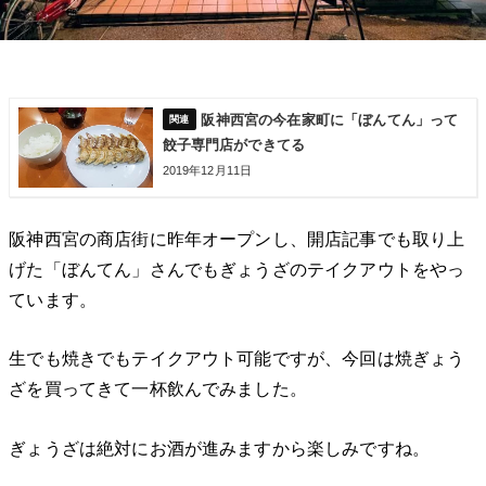
阪神西宮の今在家町に「ぼんてん」って
餃子専門店ができてる
2019年12月11日
阪神西宮の商店街に昨年オープンし、開店記事でも取り上
げた「ぼんてん」さんでもぎょうざのテイクアウトをやっ
ています。
生でも焼きでもテイクアウト可能ですが、今回は焼ぎょう
ざを買ってきて一杯飲んでみました。
ぎょうざは絶対にお酒が進みますから楽しみですね。