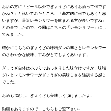
お店の方に「ビール以外でぎょうざにあうお酒って何です
かね？」と訊いてみたところ、「基本的に何でもあうと思
いますが、最近レモンサワーを飲まれる方が多いですね」
との事でしたので、今回はこちらの「レモンサワー」にし
てみました。
確かにこちらのぎょうざの味噌ダレの辛さとレモンサワー
のさわやかな酸味、甘みがとてもよくあいます。
ぎょうざ自体は小ぶりであっさりした味付けですが、味噌
ダレとレモンサワーがぎょうざの美味しさを強調する感じ
でした。
お酒も進むし、ぎょうざも美味しく頂けましたよ。
動画もありますので、こちらもご覧下さい↓