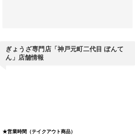
ぎょうざ専門店「神戸元町二代目 ぼんて
ん」店舗情報
★営業時間（テイクアウト商品）