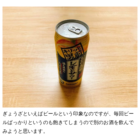
ぎょうざといえばビールという印象なのですが、毎回ビー
ルばっかりというのも飽きてしまうので別のお酒を飲んで
みようと思います。