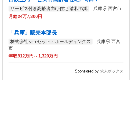
サービス付き高齢者向け住宅 清和の郷
兵庫県 西宮市
月給24万7,300円
「兵庫」販売本部長
株式会社シュゼット・ホールディングス
兵庫県 西宮
市
年収912万円～1,320万円
Sponsored by
求人ボックス