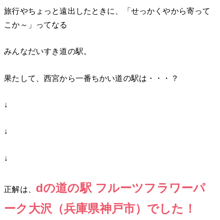
旅行やちょっと遠出したときに、「せっかくやから寄って
こか～」ってなる
みんなだいすき道の駅。
果たして、西宮から一番ちかい道の駅は・・・？
↓
↓
↓
dの道の駅 フルーツフラワーパ
正解は、
ーク大沢（兵庫県神戸市）でした！