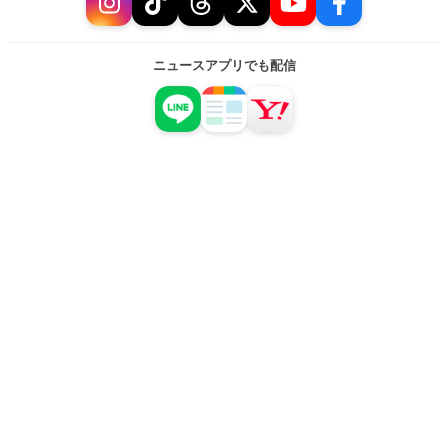
ニュースアプリでも配信