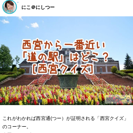
にこ＠にしつー
これがわかれば西宮通(つー）が証明される「西宮クイズ」
のコーナー。