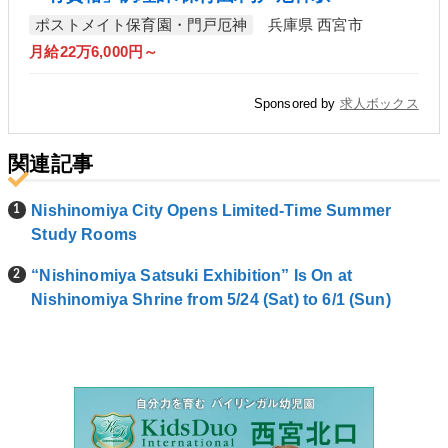
ポストメイト保育園・門戸厄神
兵庫県 西宮市
月給22万6,000円～
Sponsored by
求人ボックス
関連記事
Nishinomiya City Opens Limited-Time Summer
Study Rooms
“Nishinomiya Satsuki Exhibition” Is On at
Nishinomiya Shrine from 5/24 (Sat) to 6/1 (Sun)