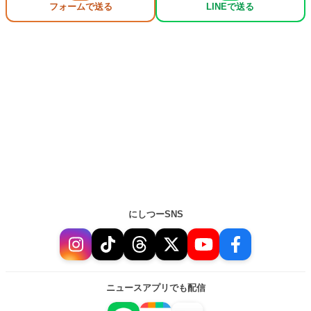
フォームで送る
LINEで送る
にしつーSNS
ニュースアプリでも配信