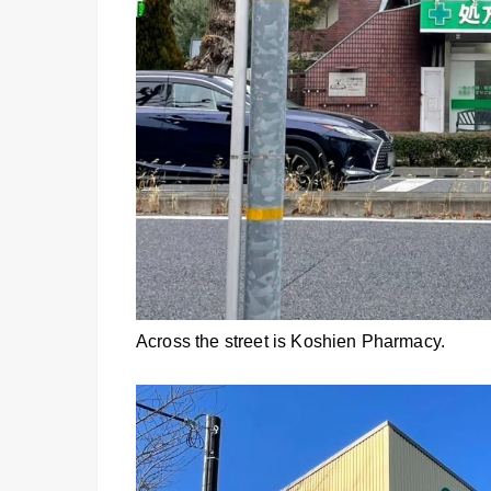
Across the street is Koshien Pharmacy.