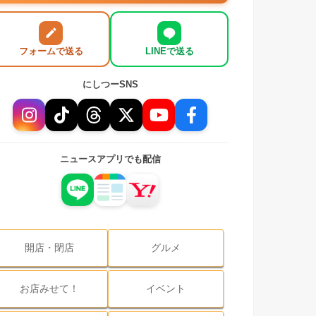
フォームで送る
LINEで送る
にしつーSNS
ニュースアプリでも配信
開店・閉店
グルメ
お店みせて！
イベント