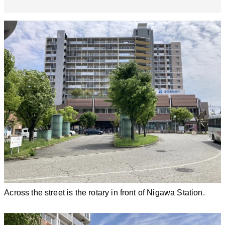
Across the street is the rotary in front of Nigawa Station.