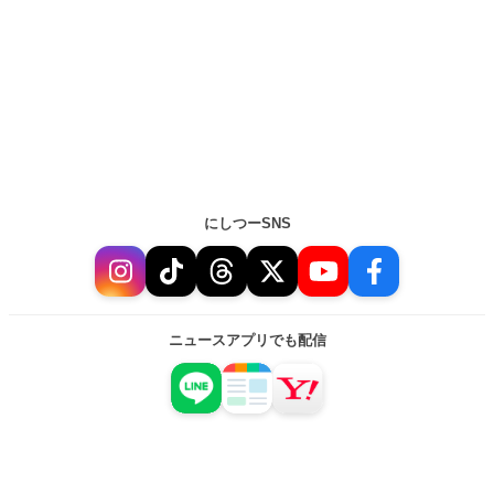
にしつーSNS
ニュースアプリでも配信