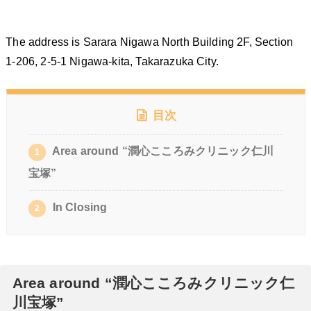
The address is Sarara Nigawa North Building 2F, Section
1-206, 2-5-1 Nigawa-kita, Takarazuka City.
目次
Area around “潤心こころみクリニック仁川
1
宝塚”
In Closing
2
Area around “潤心こころみクリニック仁
川宝塚”