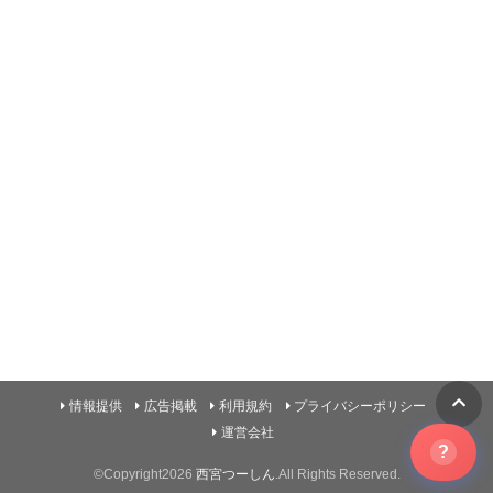
情報提供
広告掲載
利用規約
プライバシーポリシー
運営会社
?
©Copyright2026
西宮つーしん
.All Rights Reserved.