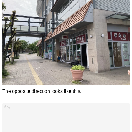
The opposite direction looks like this.