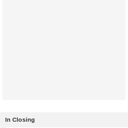
In Closing