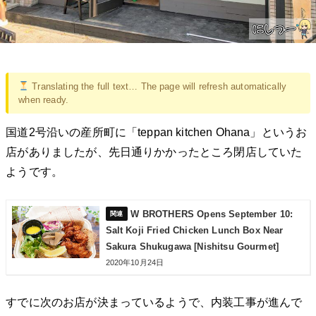
Translating the full text… The page will refresh automatically
when ready.
国道2号沿いの産所町に「teppan kitchen Ohana」というお
店がありましたが、先日通りかかったところ閉店していた
ようです。
W BROTHERS Opens September 10:
Salt Koji Fried Chicken Lunch Box Near
Sakura Shukugawa [Nishitsu Gourmet]
2020年10月24日
すでに次のお店が決まっているようで、内装工事が進んで