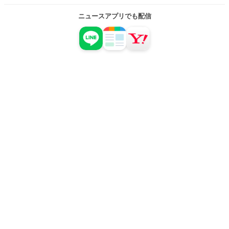
ニュースアプリでも配信