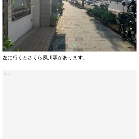
左に行くとさくら夙川駅があります。