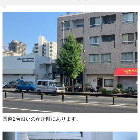
国道2号沿いの産所町にあります。