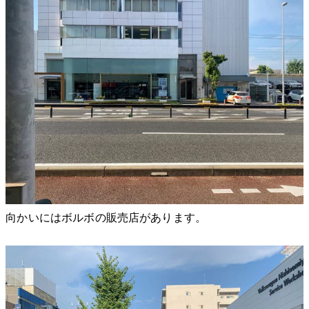
向かいにはボルボの販売店があります。