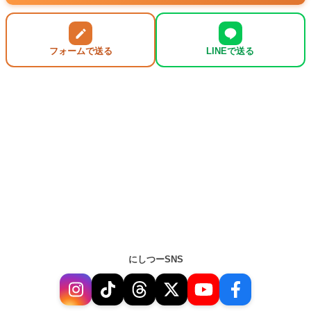
フォームで送る
LINEで送る
にしつーSNS