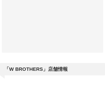
「W BROTHERS」店舗情報