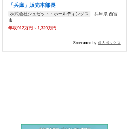
「兵庫」販売本部長
株式会社シュゼット・ホールディングス
兵庫県 西宮
市
年収912万円～1,320万円
Sponsored by
求人ボックス