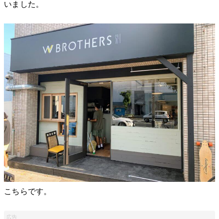
いました。
こちらです。