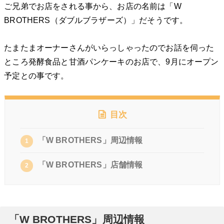
ご兄弟でお店をされる事から、お店の名前は「W
BROTHERS（ダブルブラザーズ）」だそうです。
たまたまオーナーさんがいらっしゃったのでお話を伺った
ところ発酵食品と甘酒パンケーキのお店で、9月にオープン
予定との事です。
目次
「W BROTHERS」周辺情報
1
「W BROTHERS」店舗情報
2
「W BROTHERS」周辺情報