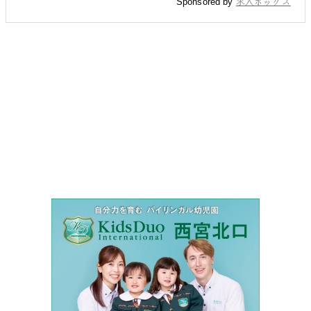
Sponsored by
求人ボックス