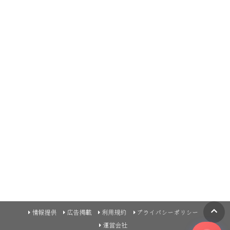
情報提供
広告掲載
利用規約
プライバシーポリシー
運営会社