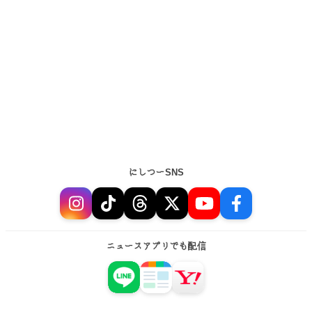
にしつーSNS
ニュースアプリでも配信