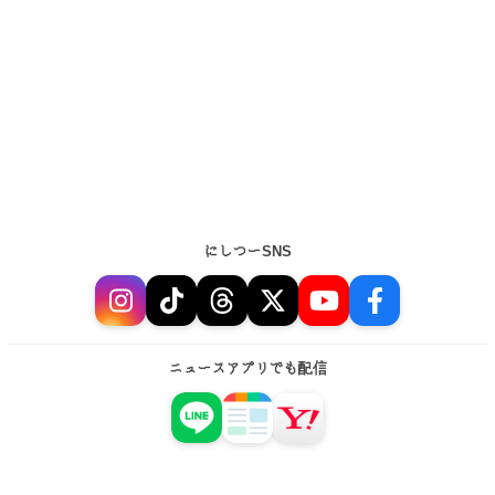
にしつーSNS
ニュースアプリでも配信