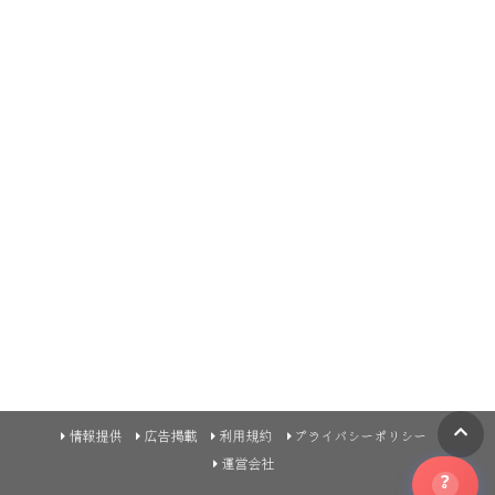
情報提供
広告掲載
利用規約
プライバシーポリシー
運営会社
?