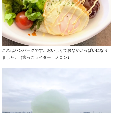
これはハンバーグです。おいしくておなかいっぱいになり
ました。（宮っこライター：メロン）