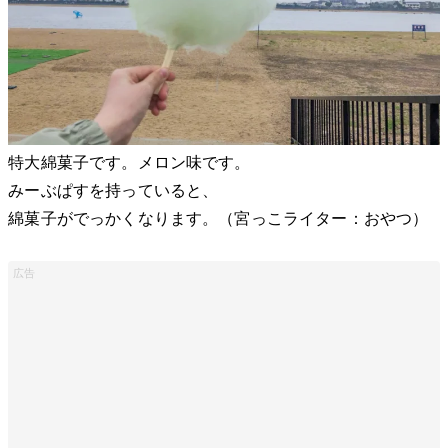
特大綿菓子です。メロン味です。
みーぶぱすを持っていると、
綿菓子がでっかくなります。（宮っこライター：おやつ）