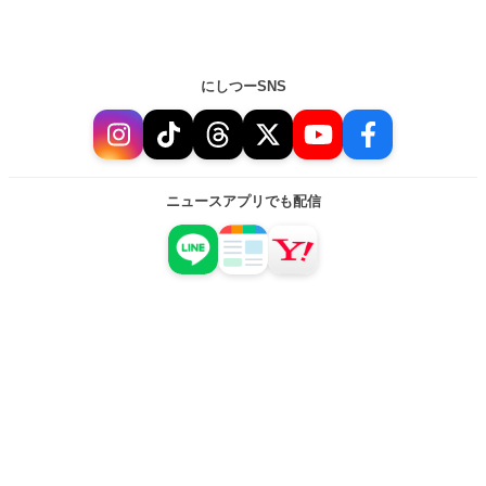
にしつーSNS
ニュースアプリでも配信