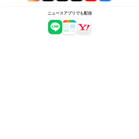
ニュースアプリでも配信