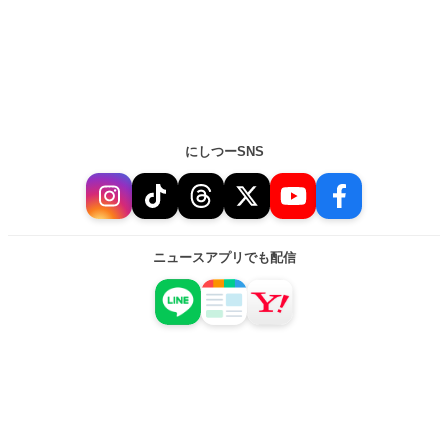
にしつーSNS
ニュースアプリでも配信