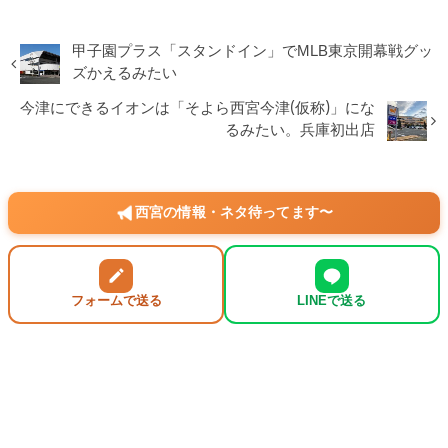
甲子園プラス「スタンドイン」でMLB東京開幕戦グッ
ズかえるみたい
今津にできるイオンは「そよら西宮今津(仮称)」にな
るみたい。兵庫初出店
西宮の情報・ネタ待ってます〜
フォームで送る
LINEで送る