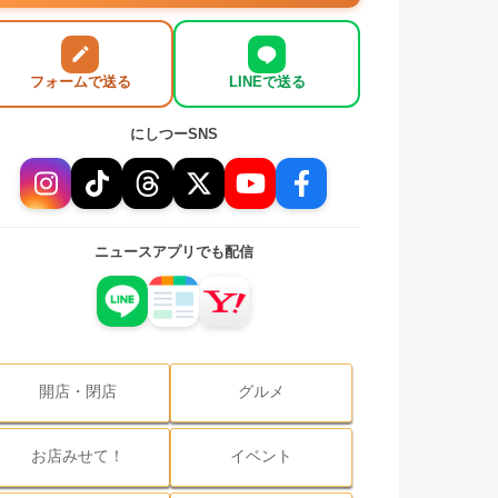
フォームで送る
LINEで送る
にしつーSNS
ニュースアプリでも配信
開店・閉店
グルメ
お店みせて！
イベント