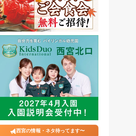
西宮の情報・ネタ待ってます〜