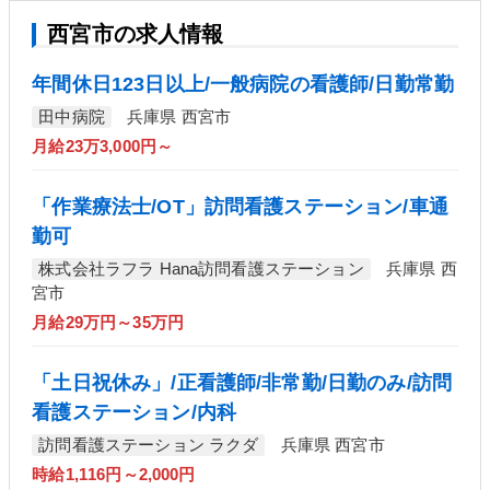
西宮市の求人情報
年間休日123日以上/一般病院の看護師/日勤常勤
田中病院
兵庫県 西宮市
月給23万3,000円～
「作業療法士/OT」訪問看護ステーション/車通
勤可
株式会社ラフラ Hana訪問看護ステーション
兵庫県 西
宮市
月給29万円～35万円
「土日祝休み」/正看護師/非常勤/日勤のみ/訪問
看護ステーション/内科
訪問看護ステーション ラクダ
兵庫県 西宮市
時給1,116円～2,000円