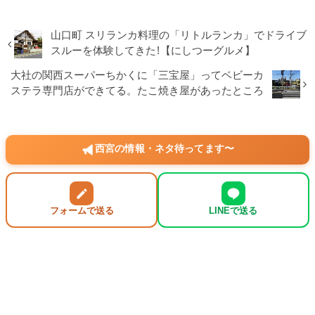
山口町 スリランカ料理の「リトルランカ」でドライブ
スルーを体験してきた!【にしつーグルメ】
大社の関西スーパーちかくに「三宝屋」ってベビーカ
ステラ専門店ができてる。たこ焼き屋があったところ
西宮の情報・ネタ待ってます〜
フォームで送る
LINEで送る