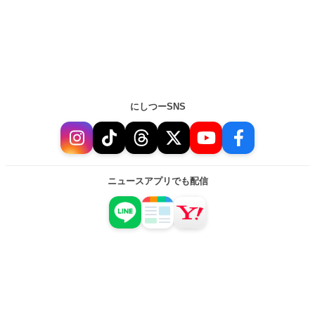
にしつーSNS
ニュースアプリでも配信