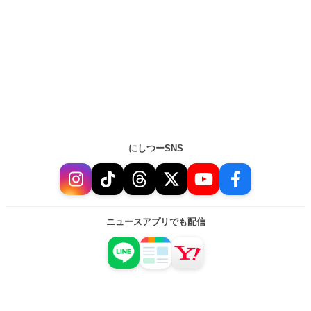
にしつーSNS
ニュースアプリでも配信