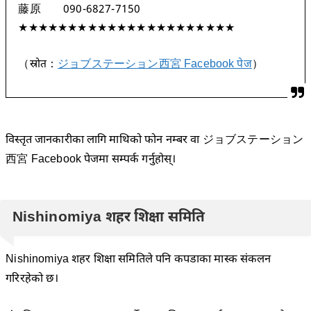
藤原 090-6827-7150
★★★★★★★★★★★★★★★★★★★★★★
（स्रोत：
ジョブステーション西宮 Facebook पेज
）
विस्तृत जानकारीका लागि माथिको फोन नम्बर वा ジョブステーション
西宮 Facebook पेजमा सम्पर्क गर्नुहोस्।
Nishinomiya शहर शिक्षा समिति
Nishinomiya शहर शिक्षा समितिले पनि कपडाका मास्क संकलन
गरिरहेको छ।