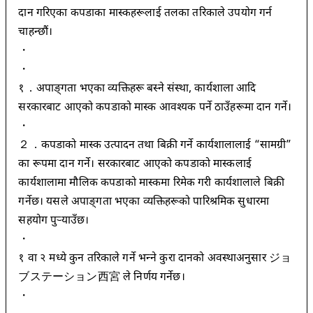
दान गरिएका कपडाका मास्कहरूलाई तलका तरिकाले उपयोग गर्न
चाहन्छौं।
・
・
१．अपाङ्गता भएका व्यक्तिहरू बस्ने संस्था, कार्यशाला आदि
सरकारबाट आएको कपडाको मास्क आवश्यक पर्ने ठाउँहरूमा दान गर्ने।
・
２．कपडाको मास्क उत्पादन तथा बिक्री गर्ने कार्यशालालाई “सामग्री”
का रूपमा दान गर्ने। सरकारबाट आएको कपडाको मास्कलाई
कार्यशालामा मौलिक कपडाको मास्कमा रिमेक गरी कार्यशालाले बिक्री
गर्नेछ। यसले अपाङ्गता भएका व्यक्तिहरूको पारिश्रमिक सुधारमा
सहयोग पुर्‍याउँछ।
・
१ वा २ मध्ये कुन तरिकाले गर्ने भन्ने कुरा दानको अवस्थाअनुसार ジョ
ブステーション西宮 ले निर्णय गर्नेछ।
・