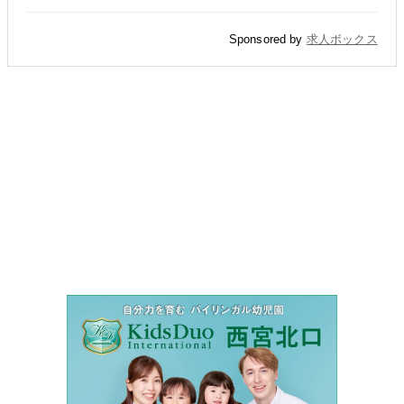
Sponsored by
求人ボックス