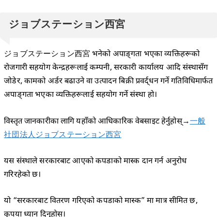
ジョブステーション西宮
ジョブステーション西宮 भनेको अपाङ्गता भएका व्यक्तिहरूको
रोजगारी सहयोग केन्द्रहरूलाई कम्पनी, सरकारी कार्यालय आदि संस्थासँग
जोडेर, कामको अर्डर बढाउने वा उत्पादन बिक्री प्रवर्द्धन गर्ने गतिविधिमार्फत
अपाङ्गता भएका व्यक्तिहरूलाई सहयोग गर्ने संस्था हो।
विस्तृत जानकारीका लागि यहाँको आधिकारिक वेबसाइट हेर्नुहोस्→
一般
社団法人ジョブステーション西宮
यस संस्थाले सरकारबाट आएको कपडाको मास्क दान गर्न अनुरोध
गरिरहेको छ।
यो “सरकारबाट वितरण गरिएको कपडाको मास्क” मा मात्र सीमित छ,
कृपया ध्यान दिनुहोस्।