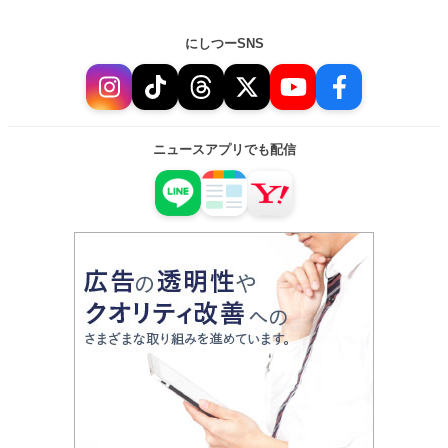
にしつーSNS
ニュースアプリでも配信