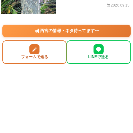
2020.09.15
西宮の情報・ネタ待ってます〜
フォームで送る
LINEで送る