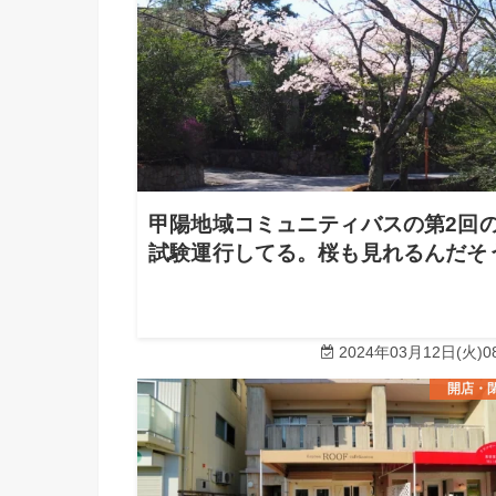
甲陽地域コミュニティバスの第2回
試験運行してる。桜も見れるんだそ
2024年03月12日(火)08
開店・