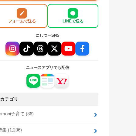
フォームで送る
LINEで送る
にしつーSNS
ニュースアプリでも配信
カテゴリ
tomoni子育て
(36)
特集
(1,236)