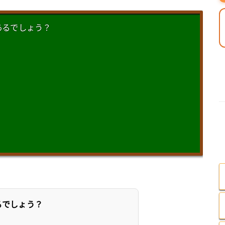
あるでしょう？
るでしょう？