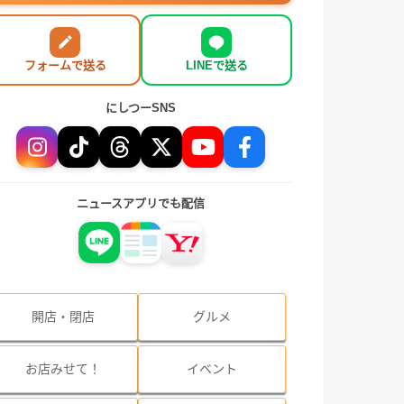
フォームで送る
LINEで送る
にしつーSNS
ニュースアプリでも配信
開店・閉店
グルメ
お店みせて！
イベント