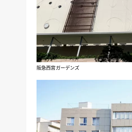
阪急西宮ガーデンズ