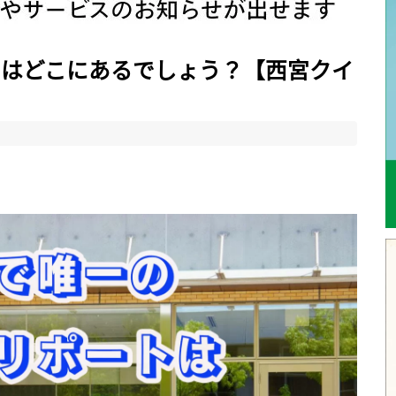
トはどこにあるでしょう？【西宮クイ