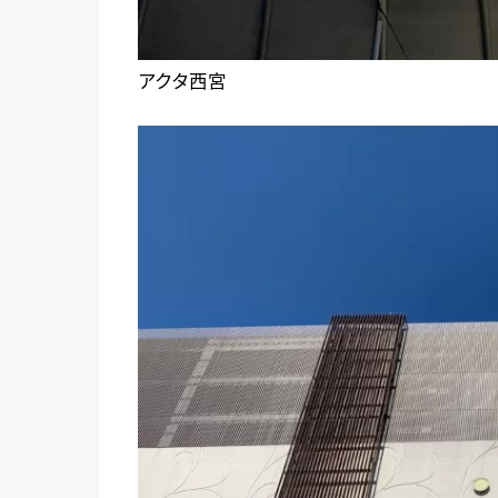
アクタ西宮