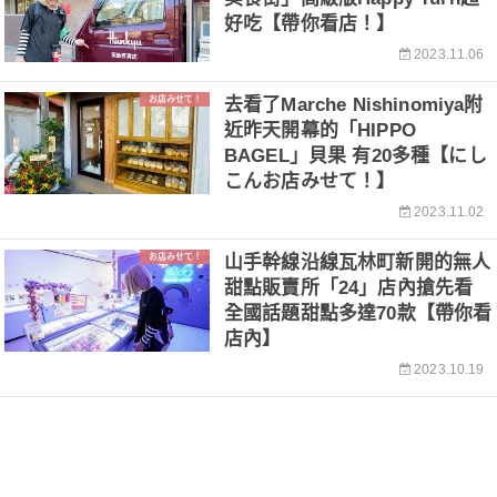
好吃【帶你看店！】
2023.11.06
お店みせて！
去看了Marche Nishinomiya附
近昨天開幕的「HIPPO
BAGEL」貝果 有20多種【にし
こんお店みせて！】
2023.11.02
お店みせて！
山手幹線沿線瓦林町新開的無人
甜點販賣所「24」店內搶先看
全國話題甜點多達70款【帶你看
店內】
2023.10.19