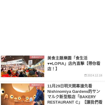
お店みせて！
美食主題樂園「食生活
♥♥LOPIA」店內直擊【帶你看
店！】
2024.12.18
お店みせて！
11月29日明天開幕搶先看
Nishinomiya Gardens的サン
マルク新型態店「BAKERY
RESTAURANT C」【讓我們看