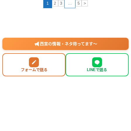
1
2
3
…
5
>
西宮の情報・ネタ待ってます〜
フォームで送る
LINEで送る