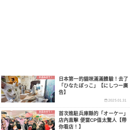
お店みせて！
日本第一的貓咪滿滿體驗！去了
「ひなたぼっこ」【にしつー廣
告】
2025.01.31
お店みせて！
首次進駐兵庫縣的「オーケー」
店內直擊 便當CP值太驚人【帶
你看店！】