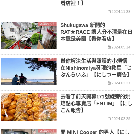
看店裡！】
2024.11.28
お店みせて！
Shukugawa 新開的
RAT★RACE 讓人分不清是在日
本還是美國【帶你看店】
2024.05.14
お店みせて！
幫你解決生活與照護的小煩惱
在Nishinomiya發現的救星「じ
ぶんらいふ」【にしつー廣告】
2024.02.27
お店みせて！
去看了前天開幕171號線旁的烘
焙點心專賣店「ENTIM」【にし
こん報告】
2024.02.25
お店みせて！
開 MINI Cooper 的男人【にし