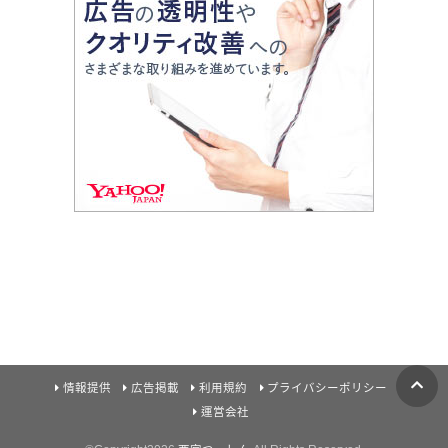
情報提供
広告掲載
利用規約
プライバシーポリシー
運営会社