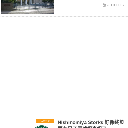
2019.11.07
スポーツ
Nishinomiya Storks 好像終於