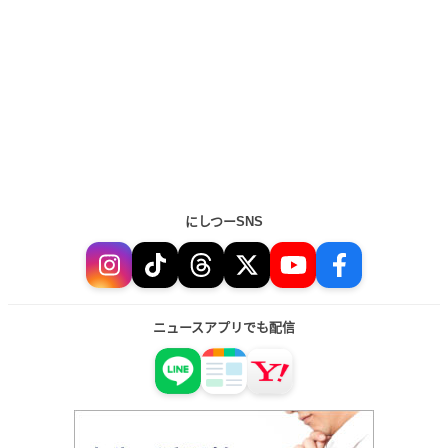
にしつーSNS
ニュースアプリでも配信