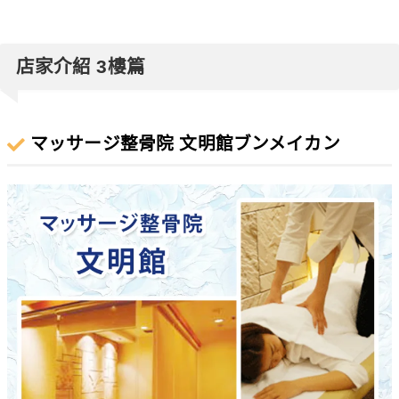
店家介紹 3樓篇
マッサージ整骨院 文明館ブンメイカン