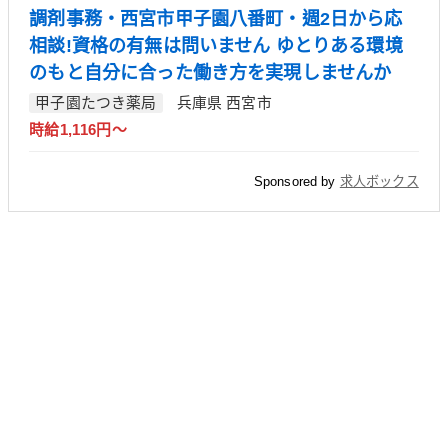
調剤事務・西宮市甲子園八番町・週2日から応
相談!資格の有無は問いません ゆとりある環境
のもと自分に合った働き方を実現しませんか
甲子園たつき薬局
兵庫県 西宮市
時給1,116円～
Sponsored by
求人ボックス