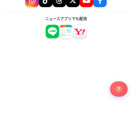
ニュースアプリでも配信
?