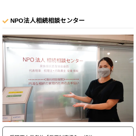
NPO法人相続相談センター