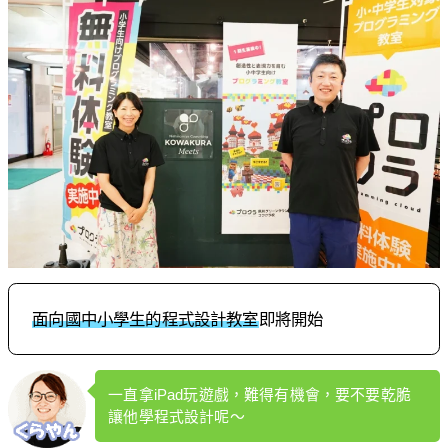
面向國中小學生的程式設計教室
即將開始
一直拿iPad玩遊戲，難得有機會，要不要乾脆
讓他學程式設計呢～