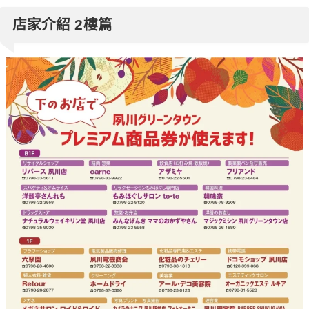
店家介紹 2樓篇