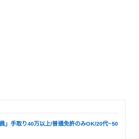
手取り40万以上/普通免許のみOK/20代~50