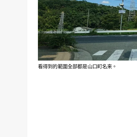
看得到的範圍全部都是山口町名来。