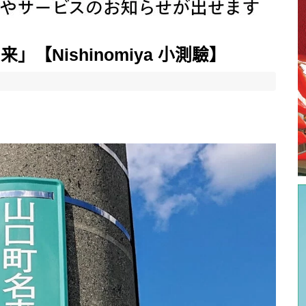
【Nishinomiya 小測驗】