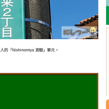
人的「Nishinomiya 測驗」單元。