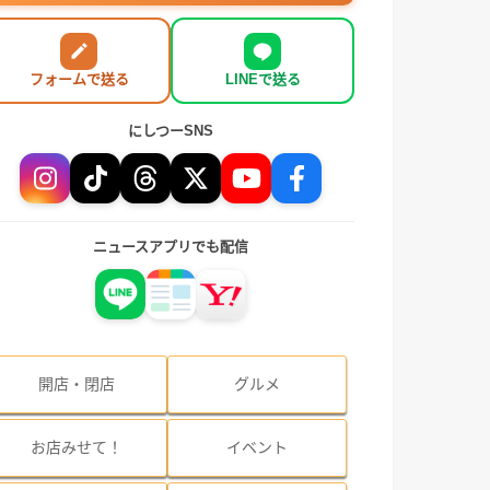
フォームで送る
LINEで送る
にしつーSNS
ニュースアプリでも配信
開店・閉店
グルメ
お店みせて！
イベント