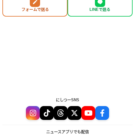
フォームで送る
LINEで送る
にしつーSNS
ニュースアプリでも配信