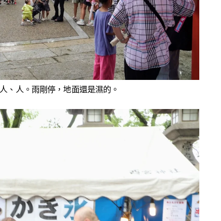
人、人。雨剛停，地面還是濕的。