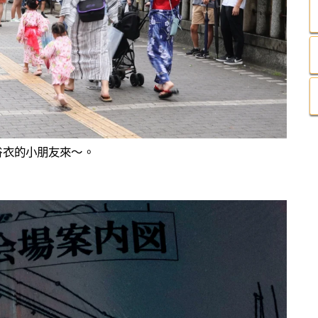
浴衣的小朋友來～。