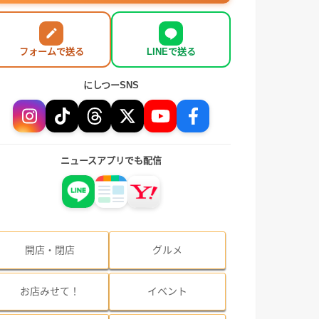
フォームで送る
LINEで送る
にしつーSNS
ニュースアプリでも配信
開店・閉店
グルメ
お店みせて！
イベント