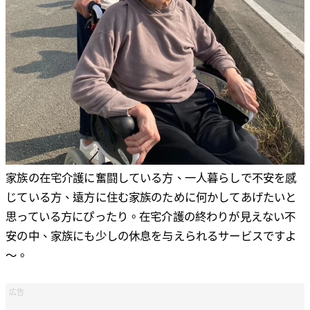
家族の在宅介護に奮闘している方、一人暮らしで不安を感
じている方、遠方に住む家族のために何かしてあげたいと
思っている方にぴったり。在宅介護の終わりが見えない不
安の中、家族にも少しの休息を与えられるサービスですよ
～。