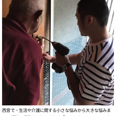
西宮で、生活や介護に関する小さな悩みから大きな悩みま