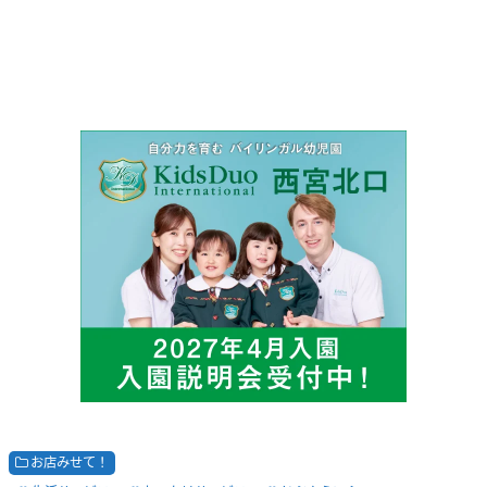
お店みせて！