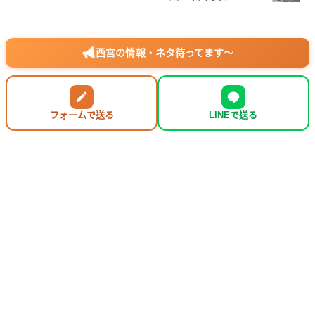
西宮の情報・ネタ待ってます〜
フォームで送る
LINEで送る