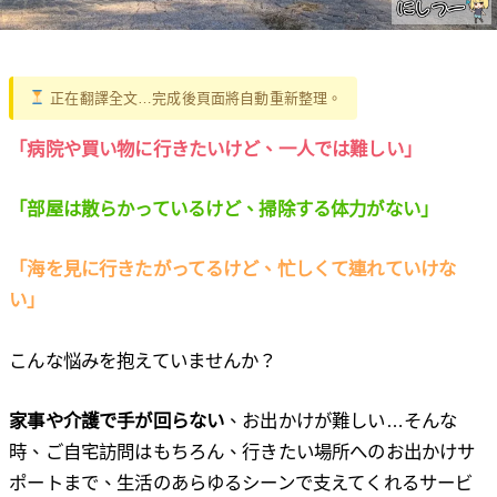
正在翻譯全文…完成後頁面將自動重新整理。
「病院や買い物に行きたいけど、一人では難しい」
「部屋は散らかっているけど、掃除する体力がない」
「海を見に行きたがってるけど、忙しくて連れていけな
い」
こんな悩みを抱えていませんか？
家事や介護で手が回らない
、お出かけが難しい…そんな
時、ご自宅訪問はもちろん、行きたい場所へのお出かけサ
ポートまで、生活のあらゆるシーンで支えてくれるサービ