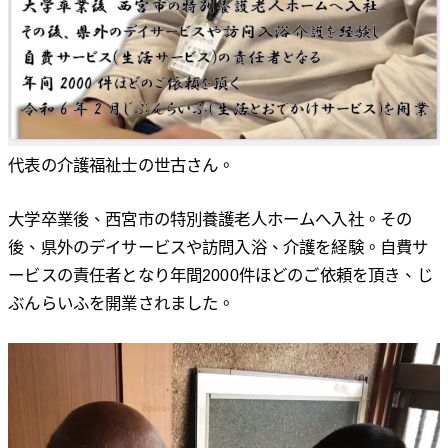
代表の介護福祉士の世古さん。
大学卒業後、西宮市の特別養護老人ホームへ入社。その
後、県外のデイサービスや訪問入浴、介護を経験。自費サ
ービスの責任者となり年間2000件ほどのご依頼を頂き、じ
ぶんらいふを開業されました。