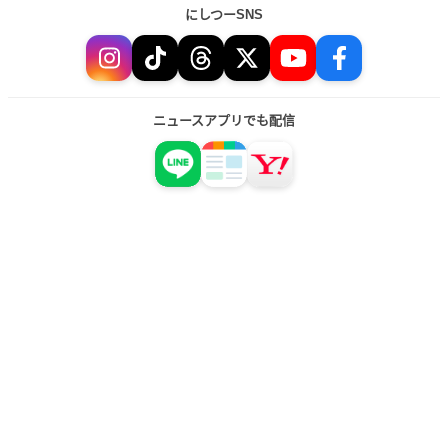
にしつーSNS
ニュースアプリでも配信