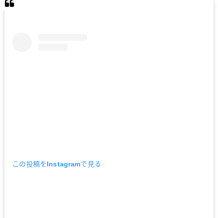
この投稿をInstagramで見る