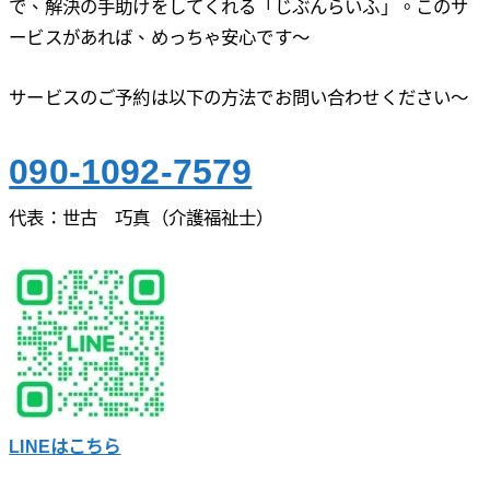
で、解決の手助けをしてくれる「じぶんらいふ」。このサ
ービスがあれば、めっちゃ安心です～
サービスのご予約は以下の方法でお問い合わせください～
090-1092-7579
代表：世古 巧真（介護福祉士）
LINEはこちら