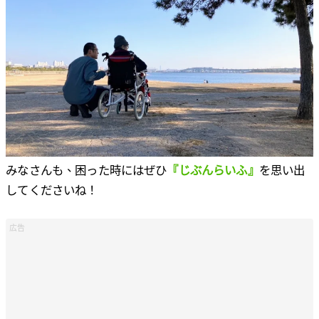
みなさんも、困った時にはぜひ
『じぶんらいふ』
を思い出
してくださいね！