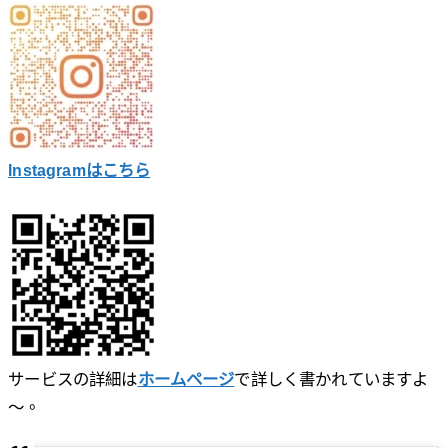
Instagramはこちら
サービスの詳細は
ホームページ
で詳しく書かれていますよ
～。