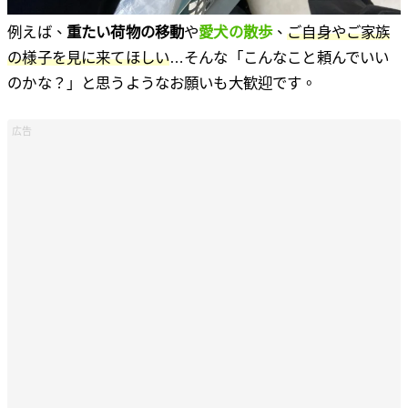
例えば、
重たい荷物の移動
や
愛犬の散歩
、
ご自身やご家族
の様子を見に来てほしい
…そんな「こんなこと頼んでいい
のかな？」と思うようなお願いも大歓迎です。