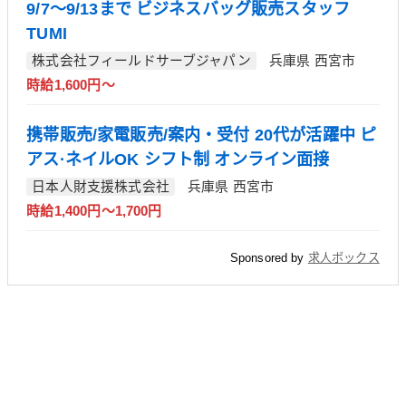
9/7～9/13まで ビジネスバッグ販売スタッフ
TUMI
株式会社フィールドサーブジャパン
兵庫県 西宮市
時給1,600円～
携帯販売/家電販売/案内・受付 20代が活躍中 ピ
アス·ネイルOK シフト制 オンライン面接
日本人財支援株式会社
兵庫県 西宮市
時給1,400円～1,700円
Sponsored by
求人ボックス