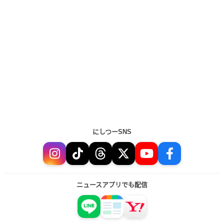
にしつーSNS
ニュースアプリでも配信