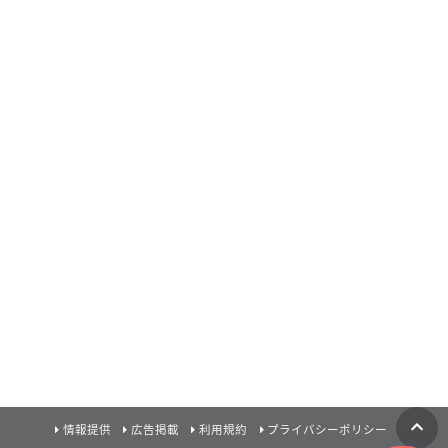
情報提供
広告掲載
利用規約
プライバシーポリシー