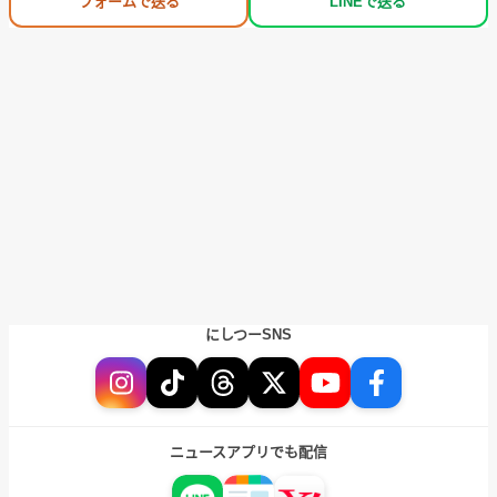
フォームで送る
LINEで送る
にしつーSNS
ニュースアプリでも配信