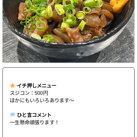
イチ押しメニュー
スジコン：500円
ほかにもいろいろあります〜
ひと言コメント
一生懸命頑張ります！