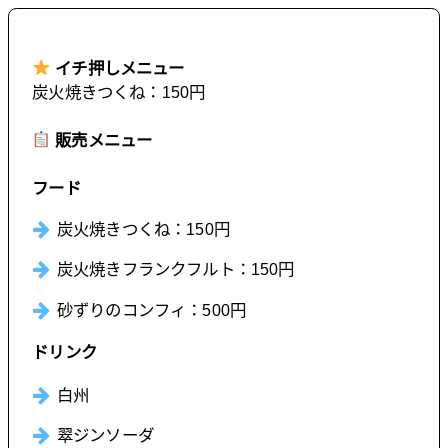
イチ押しメニュー
炭火焼きつくね：150円
販売メニュー
フード
炭火焼きつくね：150円
炭火焼きフランクフルト：150円
砂ずりのコンフィ：500円
ドリンク
白州
翠ジンソーダ