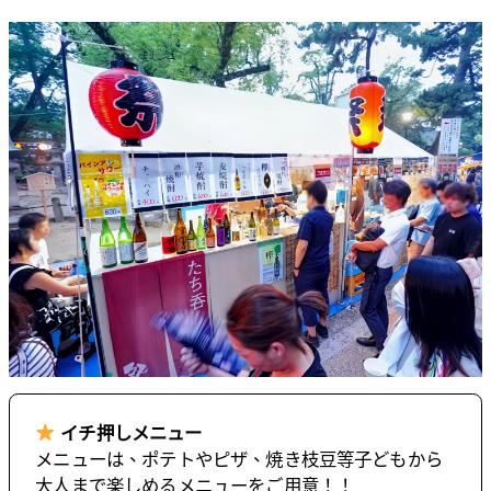
イチ押しメニュー
メニューは、ポテトやピザ、焼き枝豆等子どもから
大人まで楽しめるメニューをご用意！！