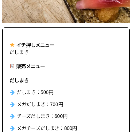
イチ押しメニュー
だしまき
販売メニュー
だしまき
だしまき：500円
メガだしまき：700円
チーズだしまき：600円
メガチーズだしまき：800円