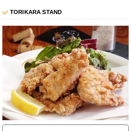
TORIKARA STAND