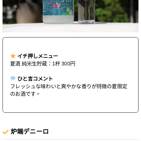
イチ押しメニュー
夏酒 純米生貯蔵：1杯 300円
ひと言コメント
フレッシュな味わいと爽やかな香りが特徴の夏限定
のお酒です。
炉端デニーロ