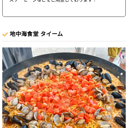
地中海食堂 タイーム