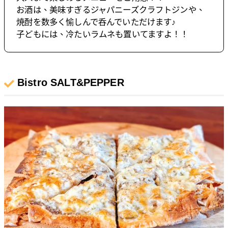
お酒は、美味すぎるジャパニーズクラフトジンや、
焼酎を数多く愉しんで呑んでいただけます♪
子どもには、冷たいラムネも置いてますよ！！
Bistro SALT&PEPPER