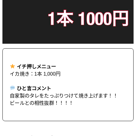
イチ押しメニュー
イカ焼き：1本 1,000円
ひと言コメント
自家製のタレをたっぷりつけて焼き上げます！！
ビールとの相性抜群！！！！