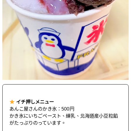
イチ押しメニュー
あんこ屋さんのかき氷：500円
かき氷にいちごペースト、練乳、北海道産小豆粒餡
がたっぷりのっています。