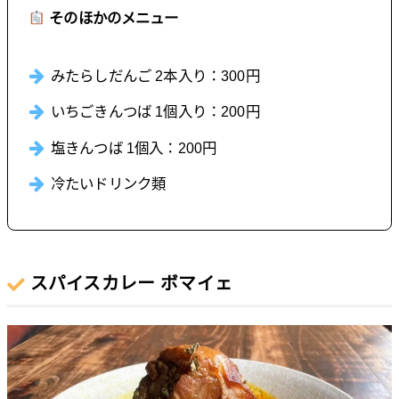
そのほかのメニュー
みたらしだんご 2本入り：300円
いちごきんつば 1個入り：200円
塩きんつば 1個入：200円
冷たいドリンク類
スパイスカレー ボマイェ