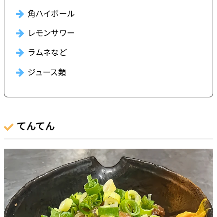
角ハイボール
レモンサワー
ラムネなど
ジュース類
てんてん