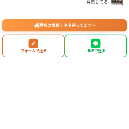
募集してる
西宮の情報・ネタ待ってます〜
フォームで送る
LINEで送る