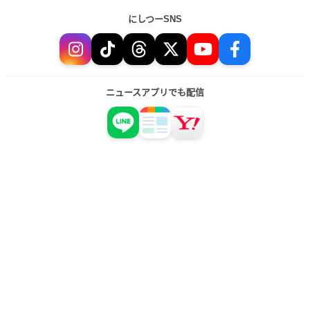
にしつーSNS
ニュースアプリでも配信