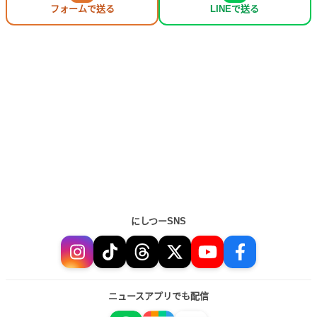
フォームで送る
LINEで送る
にしつーSNS
ニュースアプリでも配信