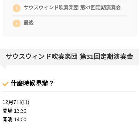
サウスウィンド吹奏楽団 第31回定期演奏会
1
最後
2
サウスウィンド吹奏楽団 第31回定期演奏会
什麼時候舉辦？
12月7日(日)
開場 13:30
開演 14:00