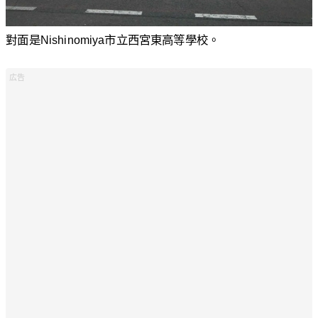
對面是Nishinomiya市立西宮東高等學校。