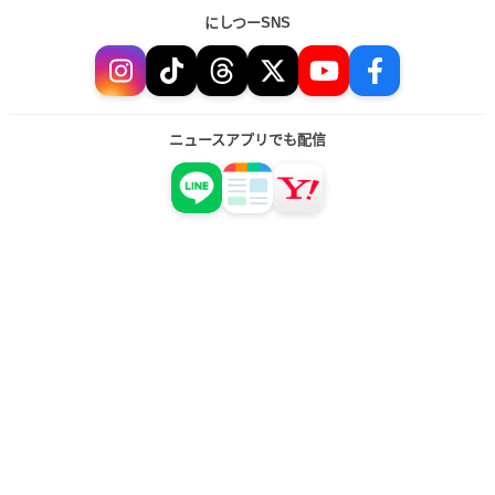
にしつーSNS
ニュースアプリでも配信