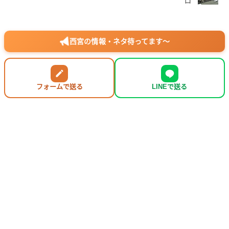
西宮の情報・ネタ待ってます〜
フォームで送る
LINEで送る