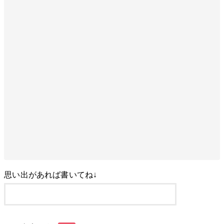
思い出があれば書いてね↓