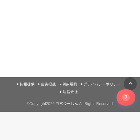
情報提供
広告掲載
利用規約
プライバシーポリシー
運営会社
?
©Copyright2026
西宮つーしん
.All Rights Reserved.