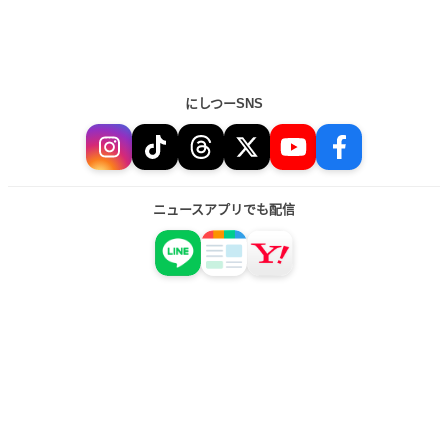
にしつーSNS
ニュースアプリでも配信