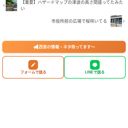
【重要】ハザードマップの津波の高さ間違ってたみた
い
市役所前の広場で桜咲いてる
西宮の情報・ネタ待ってます〜
フォームで送る
LINEで送る