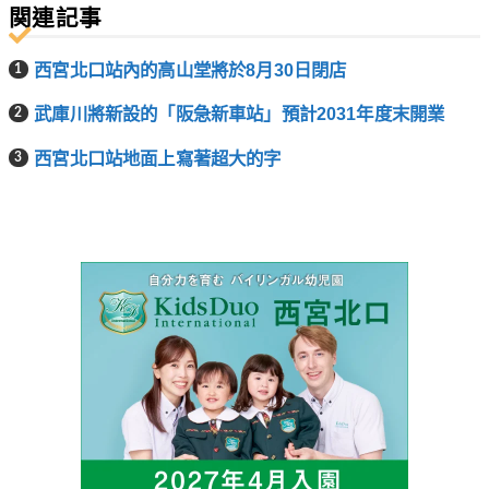
関連記事
西宮北口站內的高山堂將於8月30日閉店
武庫川將新設的「阪急新車站」預計2031年度末開業
西宮北口站地面上寫著超大的字