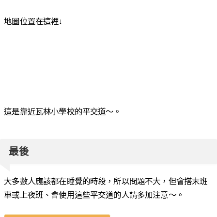
地圖位置在這裡↓
這是靠近瓦林小學校的平交道～。
最後
大多數人應該都在睡覺的時段，所以問題不大，但會搭末班
車或上夜班、會使用這些平交道的人請多加注意～。