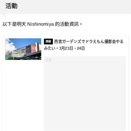
活動
以下是明天 Nishinomiya 的活動資訊。
西宮ガーデンズでドラえもん撮影会やる
みたい。3月23日・24日