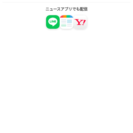
ニュースアプリでも配信