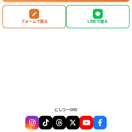
フォームで送る
LINEで送る
にしつーSNS