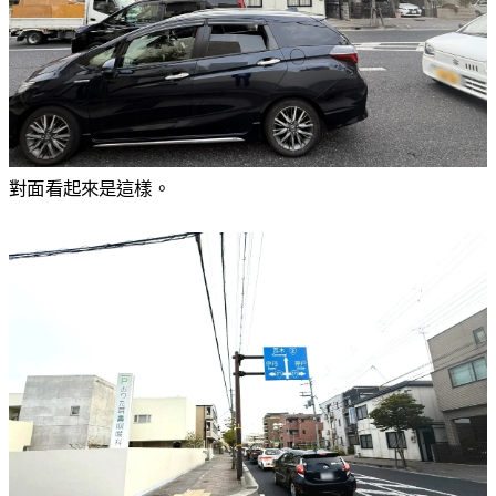
對面看起來是這樣。