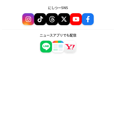
にしつーSNS
ニュースアプリでも配信