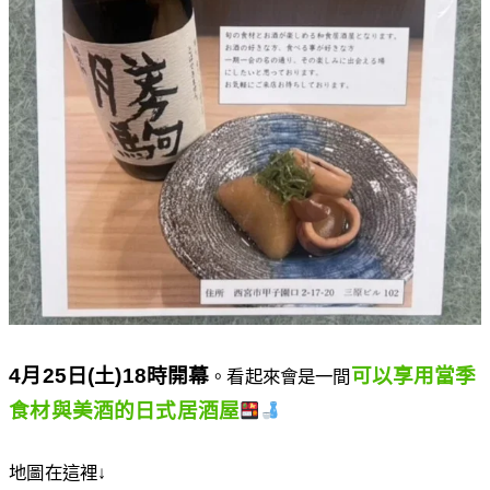
4月25日(土)18時開幕
可以享用當季
。看起來會是一間
食材與美酒的日式居酒屋
地圖在這裡↓