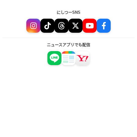
にしつーSNS
ニュースアプリでも配信