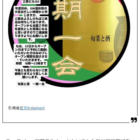
引用自
官方Instagram