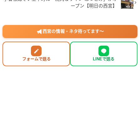
ープン【明日の西宮】
西宮の情報・ネタ待ってます〜
フォームで送る
LINEで送る