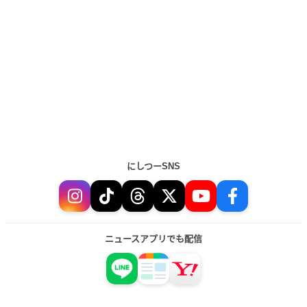
にしつーSNS
ニュースアプリでも配信