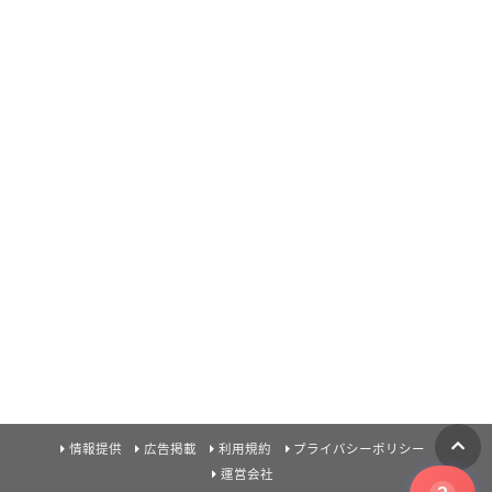
情報提供
広告掲載
利用規約
プライバシーポリシー
運営会社