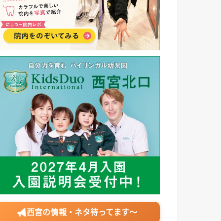
西宮の情報・ネタ待ってます〜