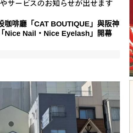
啡廳「CAT BOUTIQUE」與阪神
ce Nail・Nice Eyelash」開幕