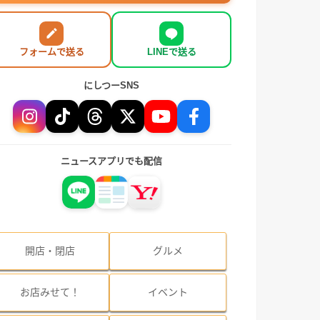
フォームで送る
LINEで送る
にしつーSNS
ニュースアプリでも配信
開店・閉店
グルメ
お店みせて！
イベント