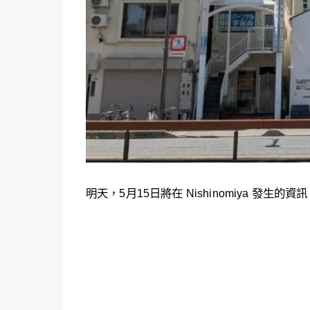
明天，5月15日將在 Nishinomiya 發生