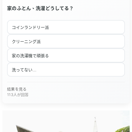
家のふとん、洗濯どうしてる？
コインランドリー派
クリーニング派
家の洗濯機で頑張る
洗ってない…
結果を見る
113人が回答