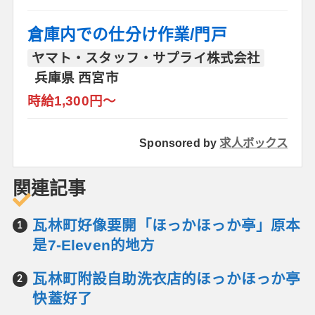
倉庫内での仕分け作業/門戸
ヤマト・スタッフ・サプライ株式会社
兵庫県 西宮市
時給1,300円～
Sponsored by
求人ボックス
関連記事
瓦林町好像要開「ほっかほっか亭」原本
是7-Eleven的地方
瓦林町附設自助洗衣店的ほっかほっか亭
快蓋好了