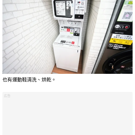
也有運動鞋清洗、烘乾。