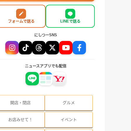
フォームで送る
LINEで送る
にしつーSNS
ニュースアプリでも配信
開店・閉店
グルメ
お店みせて！
イベント