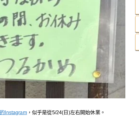
Instagram
，似乎是從5/24(日)左右開始休業。