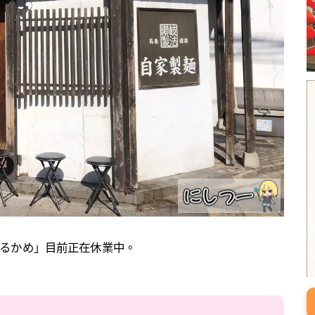
るかめ」目前正在休業中。