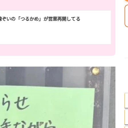
線ぞいの「つるかめ」が営業再開してる