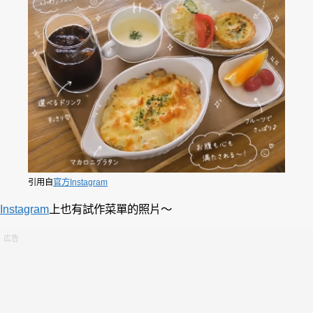
引用自
官方Instagram
Instagram
上也有試作菜單的照片～