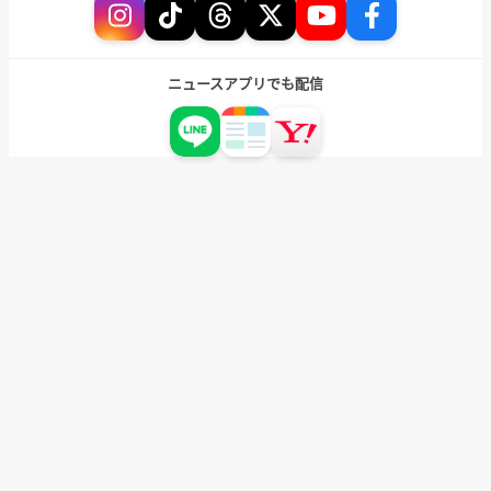
ニュースアプリでも配信