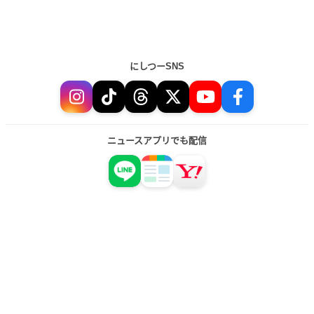
にしつーSNS
ニュースアプリでも配信