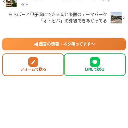
る。
ららぽーと甲子園にできる音と楽器のテーマパーク
「オトビバ」の外観できあがってる
西宮の情報・ネタ待ってます〜
フォームで送る
LINEで送る