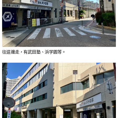
往這邊走，有武田塾、浜学園等。