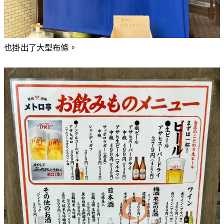
也掛出了大型布條。