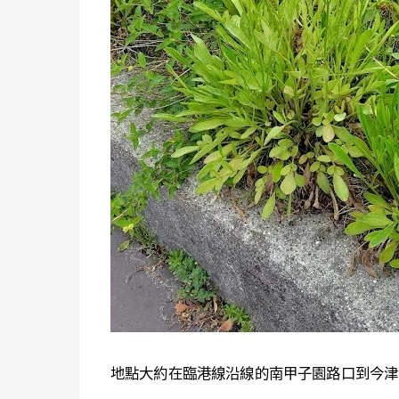
地點大約在臨港線沿線的南甲子園路口到今津