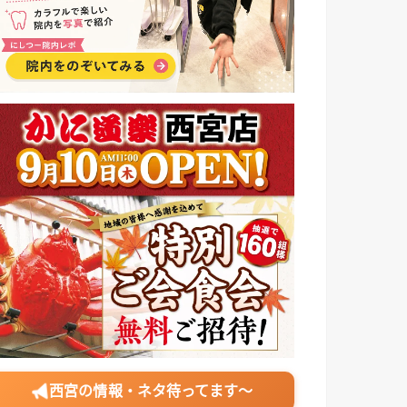
西宮の情報・ネタ待ってます〜