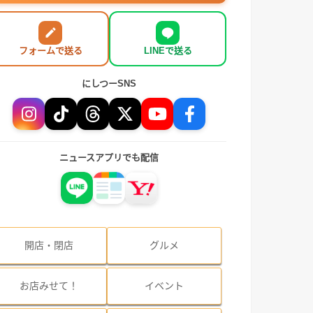
フォームで送る
LINEで送る
にしつーSNS
ニュースアプリでも配信
開店・閉店
グルメ
お店みせて！
イベント