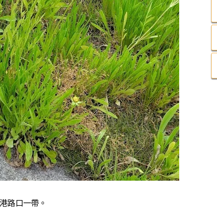
港路口一帶。