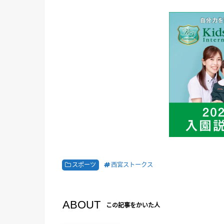
スポーツ
西宮ストークス
ABOUT
この記事をかいた人