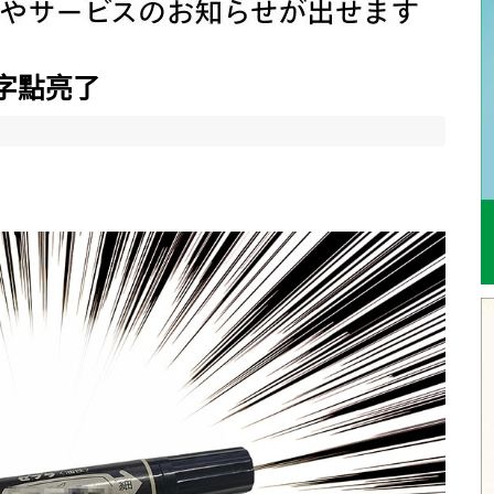
術數字點亮了