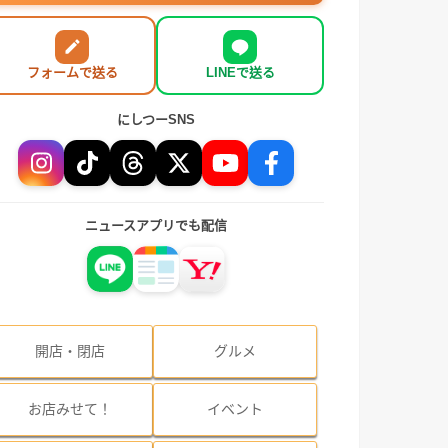
フォームで送る
LINEで送る
にしつーSNS
ニュースアプリでも配信
開店・閉店
グルメ
お店みせて！
イベント