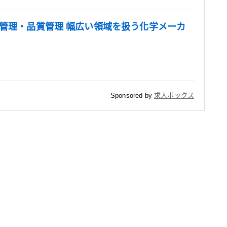
造管理・品質管理 幅広い領域を扱う化学メーカ
Sponsored by
求人ボックス