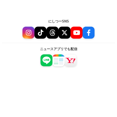
にしつーSNS
ニュースアプリでも配信