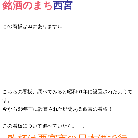
銘酒のまち
西宮
この看板はｺｺにあります↓↓
こちらの看板、調べてみると昭和61年に設置されたようで
す。
今から35年前に設置された歴史ある西宮の看板！
この看板について調べていたら。。。