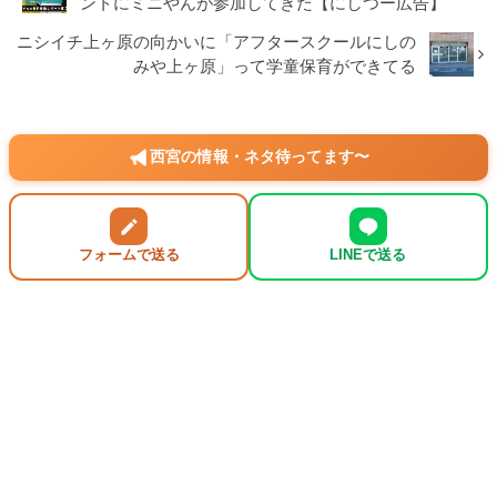
ントにミニやんが参加してきた【にしつー広告】
ニシイチ上ヶ原の向かいに「アフタースクールにしの
みや上ヶ原」って学童保育ができてる
西宮の情報・ネタ待ってます〜
フォームで送る
LINEで送る