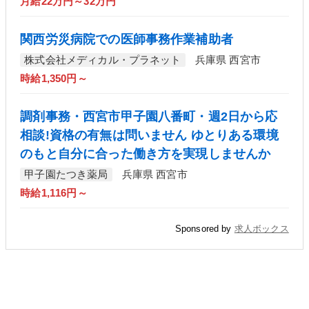
月給22万円～32万円
関西労災病院での医師事務作業補助者
株式会社メディカル・プラネット
兵庫県 西宮市
時給1,350円～
調剤事務・西宮市甲子園八番町・週2日から応
相談!資格の有無は問いません ゆとりある環境
のもと自分に合った働き方を実現しませんか
甲子園たつき薬局
兵庫県 西宮市
時給1,116円～
Sponsored by
求人ボックス