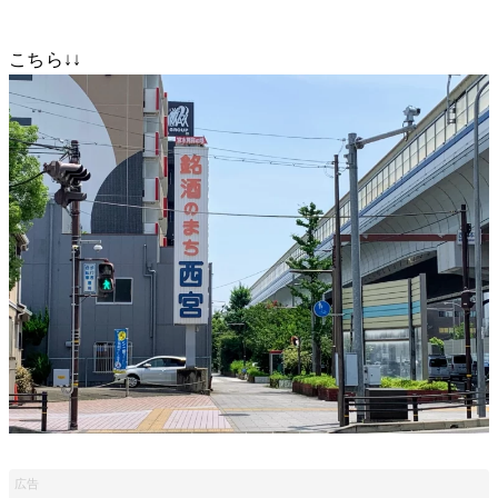
こちら↓↓